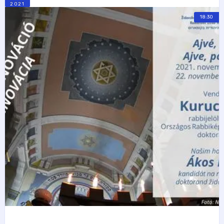
2021
18:30