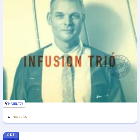
MAZEL TOV
MAZEL TOV
OKT