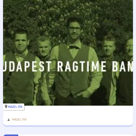
MAZEL TOV
MAZEL TOV