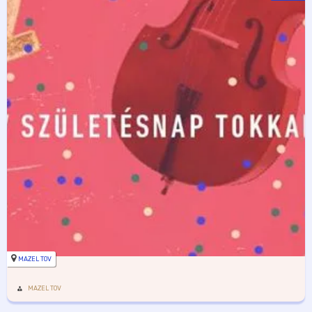
MAZEL TOV
MAZEL TOV