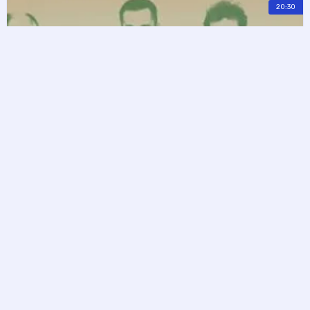
20:30
MAZEL TOV
MAZEL TOV