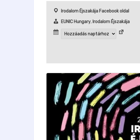
Irodalom Éjszakája Facebook oldal
EUNIC Hungary
,
Irodalom Éjszakája