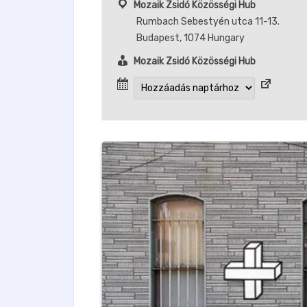
Mozaik Zsidó Közösségi Hub
Rumbach Sebestyén utca 11-13.
Budapest
,
1074
Hungary
Mozaik Zsidó Közösségi Hub