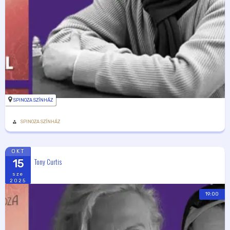
SPINOZA SZÍNHÁZ
SPINOZA SZÍNHÁZ
OKT
Tony Curtis
15
sze
2025
19:00