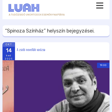
A TUDÓZSIDÓ UNORTODOX ESEMÉNYNAPTÁRA
“Spinoza Színház”
helyszín bejegyzései.
OKT
A zsidó novellák varázsa
14
ked
2025
19:00