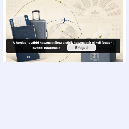
A honlap további használatához a sütik használatát el kell fogadni.
Elfogad
További információ