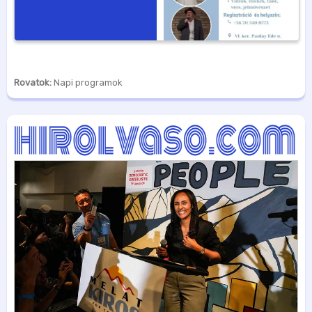
Rovatok:
Napi programok