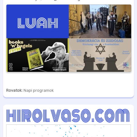
Rovatok:
Napi programok