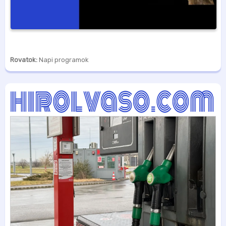
Rovatok:
Napi programok