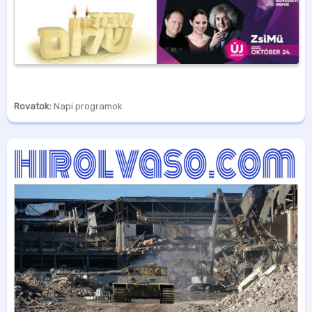
Rovatok:
Napi programok