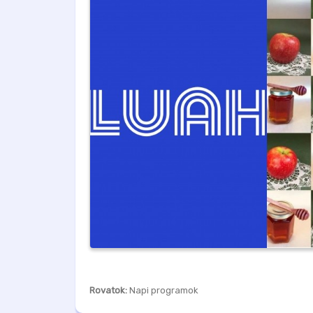
Rovatok:
Napi programok