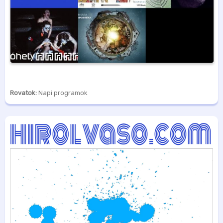
Rovatok:
Napi programok