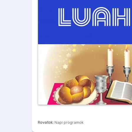
Rovatok:
Napi programok