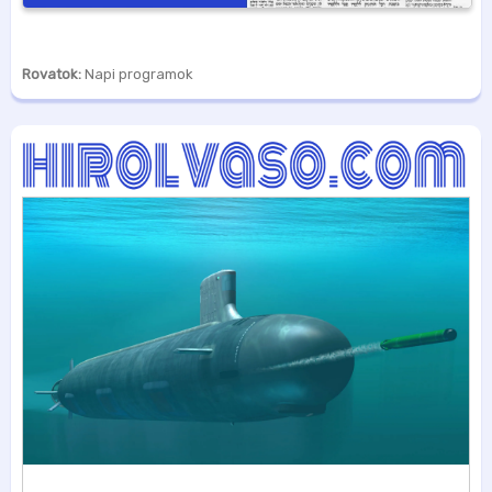
Rovatok:
Napi programok