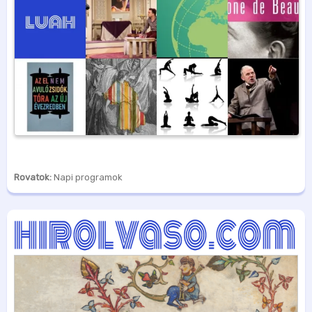
Rovatok:
Napi programok