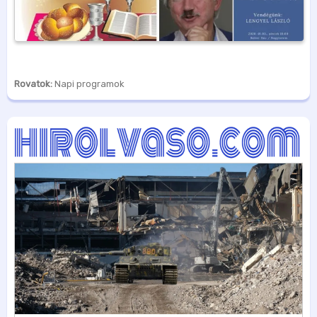
Rovatok:
Napi programok