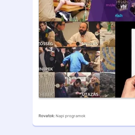
Rovatok:
Napi programok