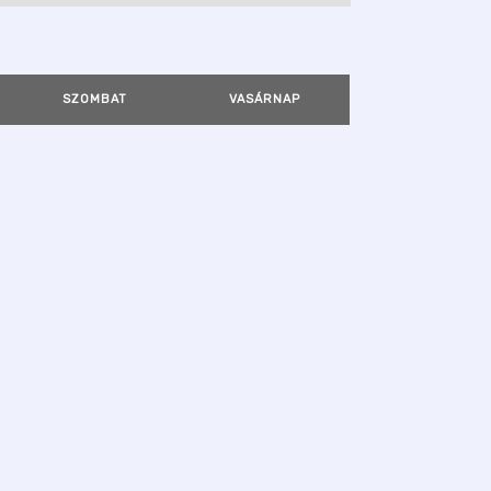
SZOMBAT
VASÁRNAP