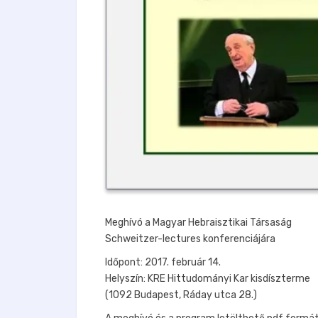
Meghívó a Magyar Hebraisztikai Társaság
Schweitzer-lectures konferenciájára
Időpont: 2017. február 14.
Helyszín: KRE Hittudományi Kar kisdíszterme
(1092 Budapest, Ráday utca 28.)