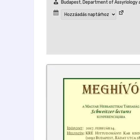
Budapest
,
Department of Assyriology 