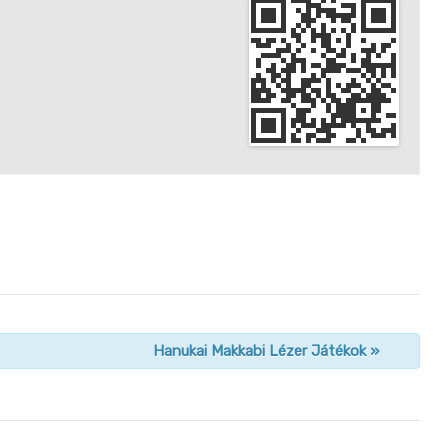
Hanukai Makkabi Lézer Játékok
»