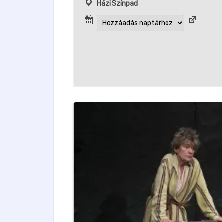
Házi Színpad