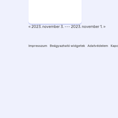
« 2023. november 3.
---
2023. november 1. »
Impresszum
Beágyazható widgetek
Adatvédelem
Kapc